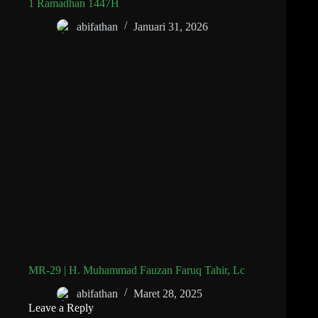
1 Ramadhan 1447H
abifathan
Januari 31, 2026
MR-29 | H. Muhammad Fauzan Faruq Tahir, Lc
abifathan
Maret 28, 2025
Leave a Reply