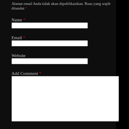
Alamat email Anda tidak akan dipublikasikan.
Ruas yang wajib
ditandai
*
Name
*
Email
*
Website
Add Comment
*