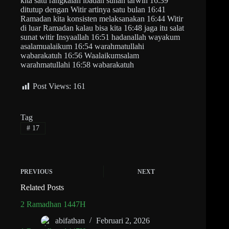
Post Views:
161
Tag
#
17
PREVIOUS
NEXT
Related Posts
2 Ramadhan 1447H
abifathan
Februari 2, 2026