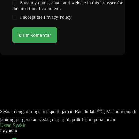
Save my name, email and website in this browser for
the next time I comment.
I accept the
Privacy Policy
Kirim Komentar
Sesuai dengan fungsi masjid di jaman Rasulullah ﷺ ; Masjid menjadi
jantung pergerakan sosial, ekonomi, politik dan pertahanan.
Ustad Syakir
Layanan