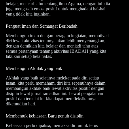
belajar, mencari tahu tentang ilmu Agama, dengan ini kita
juga mengasah emosi positif untuk menghadapi hal-hal
yang tidak kita inginkan.
Penguat Iman dan Semangat Beribadah
Membangun iman dengan beragam kegiatan, memotivasi
diri lewat aktivitas tentunya akan lebih menyenangkan,
dengan demikian kita belajar dan menjadi tahu atas
semua pertanyaan tentang aktivitas IBADAH yang kita
lakukan setiap hela nafas.
Membangun Akhlak yang baik
Akhlak yang baik sejatinya melekat pada diri setiap
insan, kita perlu memahami diri kita sepenuhnya dalam
membangun akhlak baik lewat aktivitas positif dengan
disiplin lewat jurnal ramadhan ini. Lewat pengalaman
positif dan tercatat ini kita dapat merefleksikannya
dikemudian hari.
Membentuk kebiasaan Baru penuh disiplin
Kebiasaan perlu dipaksa, memaksa diri untuk terus