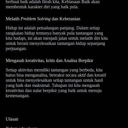
berbuat baik adalah fitrah kita, Kebiasaan Baik akan
membentuk karakter diri yang baik pula.
Melatih
Problem Solving
dan Keberanian
Hidup ini adalah petualangan panjang. Dalam setiap
rangkaian hidup tentunya banyak pula tantangan yang
kita hadapi, ini akan menjadi jalan untuk melatih diri kita
untuk berani menyelesaikan tantangan hidup sepanjang
perjuangan.
Mengasah kreativitas, kritis dan Analisa Berpikir
Setiap aktivitas memiliki tantangan yang berbeda, kita
harus bisa menganalisa, bereaksi secara aktif dan kreatif
untuk bisa menyelesaikan setiap tantangan untuk hasil
yang baik dan maksimal. Tahapan ini kita mengasah
kreativitas dan nalar berpikir yang baik untuk menuju
kemenangan.
Ulasan