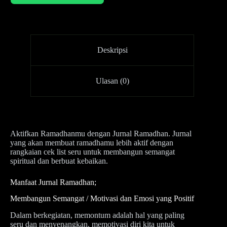
Deskripsi
Ulasan (0)
Aktifkan Ramadhanmu dengan Jurnal Ramadhan. Jurnal
yang akan membuat ramadhamu lebih aktif dengan
rangkaian cek list seru untuk membangun semangat
spiritual dan berbuat kebaikan.
Manfaat Jurnal Ramadhan;
Membangun Semangat / Motivasi dan Emosi yang Positif
Dalam berkegiatan, memontum adalah hal yang paling
seru dan menyenangkan, memotivasi diri kita untuk