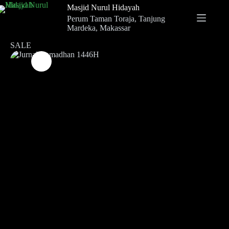
Masjid Nurul Hidayah
Perum Taman Toraja, Tanjung
Mardeka, Makassar
SALE