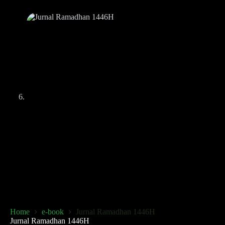
Home
e-book
Jurnal Ramadhan 1446H
Jurnal Ramadhan 1446H