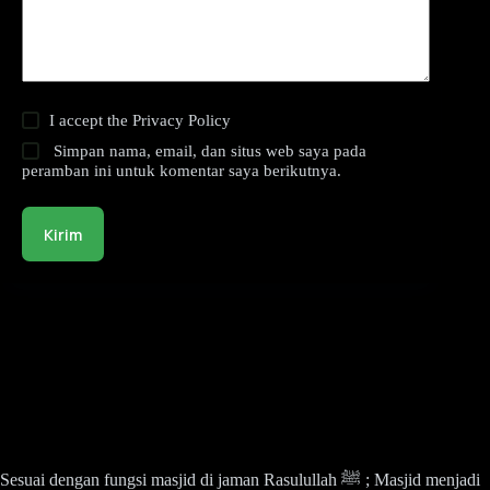
I accept the
Privacy Policy
Simpan nama, email, dan situs web saya pada
peramban ini untuk komentar saya berikutnya.
Kirim
Sesuai dengan fungsi masjid di jaman Rasulullah ﷺ ; Masjid menjadi